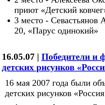
приют «Детский ковчег»
3 место - Севастьянов 
20, «Парус одинокий»
16.05.07 |
Победители и 
детских рисунков «Росси
16 мая 2007 года были об
детских рисунков «Россия