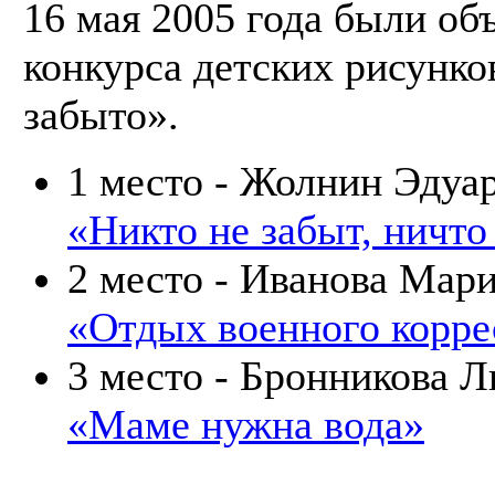
16 мая 2005 года были об
конкурса детских рисунко
забыто».
1 место - Жолнин Эдуар
«Никто не забыт, ничто
2 место - Иванова Мари
«Отдых военного корре
3 место - Бронникова Л
«Маме нужна вода»