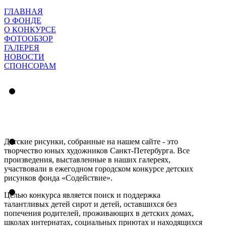
ГЛАВНАЯ
О ФОНДЕ
О КОНКУРСЕ
ФОТООБЗОР
ГАЛЕРЕЯ
НОВОСТИ
СПОНСОРАМ
Детские рисунки, собранные на нашем сайте - это
творчество юных художников Санкт-Петербурга. Все
произведения, выставленные в наших галереях,
участвовали в ежегодном городском конкурсе детских
рисунков фонда «Содействие».
Целью конкурса является поиск и поддержка
талантливых детей сирот и детей, оставшихся без
попечения родителей, проживающих в детских домах,
школах интернатах, социальных приютах и находящихся