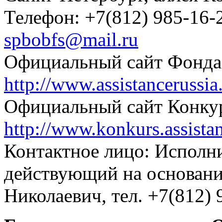
Телефон: +7(812) 985-16-2
spbobfs@mail.ru
Официальный сайт Фонда
http://www.assistancerussia
Официальный сайт Конкур
http://www.konkurs.assistan
Контактное лицо: Исполн
действующий на основан
Николаевич, тел. +7(812) 