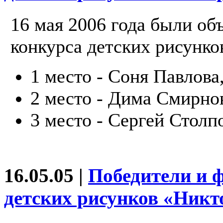
16 мая 2006 года были об
конкурса детских рисунко
1 место - Соня Павлова,
2 место - Дима Смирнов
3 место - Сергей Столп
16.05.05 |
Победители и 
детских рисунков «Никто