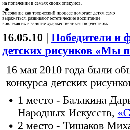
на попечении в семьях своих опекунов.
Рисование как творческий процесс помогает детям само
выражаться, развивают эстетические воспитание,
вовлекая их в занятие художественным творчеством.
16.05.10 |
Победители и 
детских рисунков «Мы 
16 мая 2010 года были об
конкурса детских рисунк
1 место - Балакина Дар
Народных Искусств,
«С
2 место - Тишаков Мих