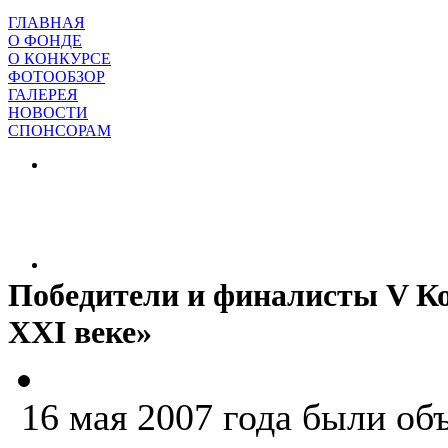
ГЛАВНАЯ
О ФОНДЕ
О КОНКУРСЕ
ФОТООБЗОР
ГАЛЕРЕЯ
НОВОСТИ
СПОНСОРАМ
Победители и финалисты V Ко
ХХI веке»
16 мая 2007 года были об