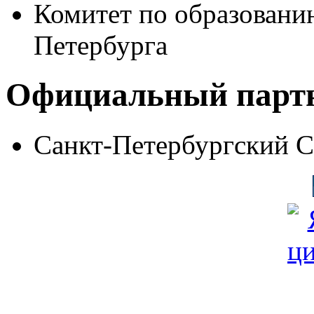
Комитет по образовани
Петербурга
Официальный парт
Санкт-Петербургский 
© Фонд «Содействие» 19
Все права защищены