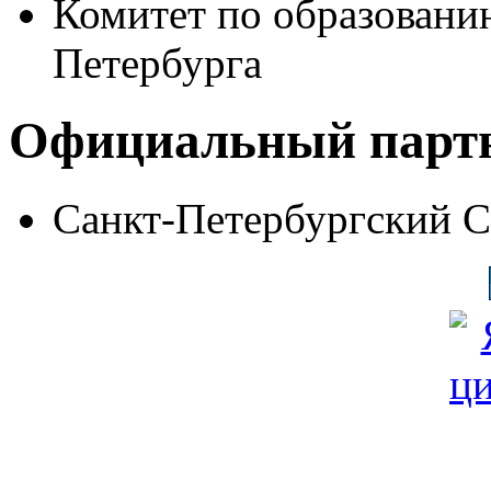
Комитет по образовани
Петербурга
Официальный парт
Санкт-Петербургский 
© Фонд «Содействие» 19
Все права защищены