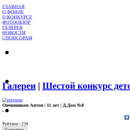
ГЛАВНАЯ
О ФОНДЕ
О КОНКУРСЕ
ФОТООБЗОР
ГАЛЕРЕЯ
НОВОСТИ
СПОНСОРАМ
Галереи
|
Шестой конкурс дет
Овчинников Антон | 11 лет | Д.Дом №8
Рейтинг: 239