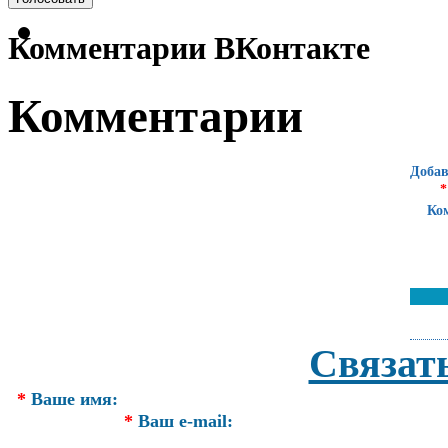
Комментарии ВКонтакте
Комментарии
Добав
*
Ко
Связат
*
Ваше имя:
*
Ваш e-mail: