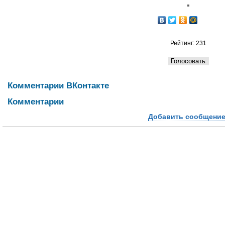
Рейтинг: 231
Комментарии ВКонтакте
Комментарии
Добавить сообщени