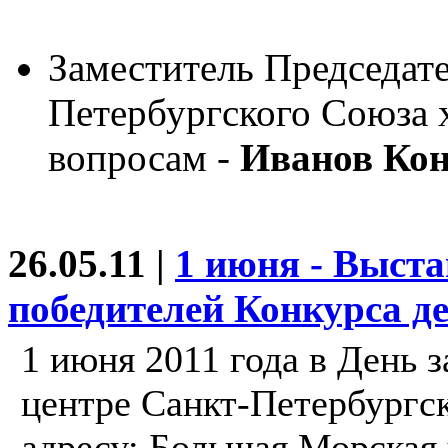
Заместитель Председат
Петербургского Союза 
вопросам -
Иванов Кон
26.05.11 |
1 июня - Выста
победителей Конкурса д
1 июня 2011 года в День 
центре Санкт-Петербургс
адресу: Большая Морская у