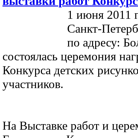
выставки работ Конкурс
1 июня 2011 
Санкт-Петерб
по адресу: Бо
состоялась церемония на
Конкурса детских рисунко
участников.
На Выставке работ и цер