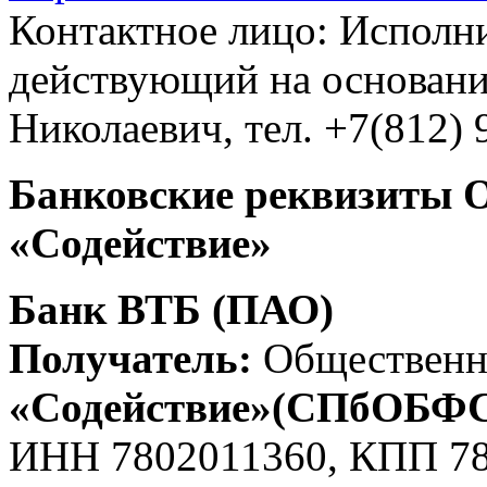
Контактное лицо: Исполн
действующий на основан
Николаевич, тел. +7(812) 
Банковские реквизиты 
«Содействие»
Банк ВТБ (ПАО)
Получатель:
Общественн
«Содействие»(СПбОБФ
ИНН 7802011360, КПП 7