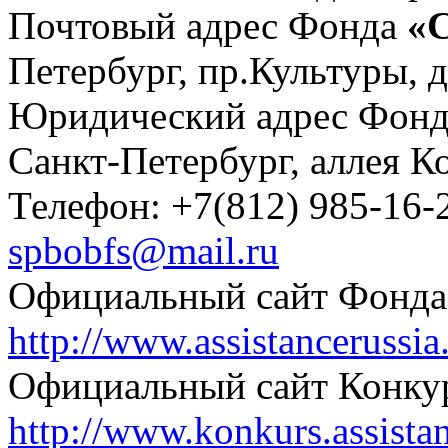
Почтовый адрес Фонда
«С
Петербург, пр.Культуры, д.
Юридический адрес Фон
Санкт-Петербург, аллея Ко
Телефон: +7(812) 985-16-2
spbobfs@mail.ru
Официальный сайт Фонда
http://www.assistancerussia
Официальный сайт Конкур
http://www.konkurs.assistan