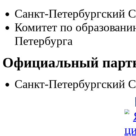
Санкт-Петербургский 
Комитет по образовани
Петербурга
Официальный парт
Санкт-Петербургский 