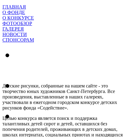
ГЛАВНАЯ
О ФОНДЕ
О КОНКУРСЕ
ФОТООБЗОР
ГАЛЕРЕЯ
НОВОСТИ
СПОНСОРАМ
Детские рисунки, собранные на нашем сайте - это
творчество юных художников Санкт-Петербурга. Все
произведения, выставленные в наших галереях,
участвовали в ежегодном городском конкурсе детских
рисунков фонда «Содействие».
Целью конкурса является поиск и поддержка
талантливых детей сирот и детей, оставшихся без
попечения родителей, проживающих в детских домах,
школах интернатах, социальных приютах и находящихся