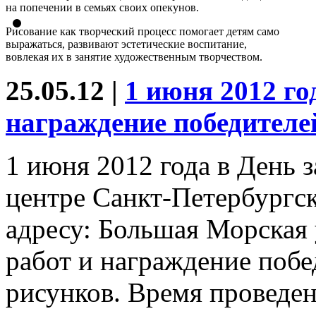
на попечении в семьях своих опекунов.
Рисование как творческий процесс помогает детям само
выражаться, развивают эстетические воспитание,
вовлекая их в занятие художественным творчеством.
25.05.12 |
1 июня 2012 го
награждение победителе
1 июня 2012 года в День 
центре Санкт-Петербургс
адресу: Большая Морская у
работ и награждение побе
рисунков. Время проведен