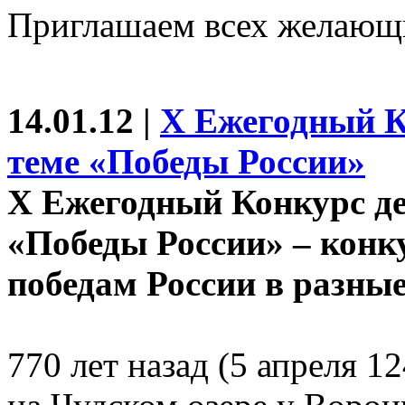
Приглашаем всех желающи
14.01.12 |
Х Ежегодный К
теме «Победы России»
Х Ежегодный Конкурс де
«Победы России» – конк
победам России в разные
770 лет назад (5 апреля 1