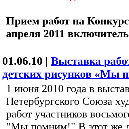
Прием работ на Конкурс 
апреля 2011 включитель
01.06.10 |
Выставка работ
детских рисунков «Мы 
1 июня 2010 года в выста
Петербургского Союза ху
работ участников восьмог
"Мы помним!" В этот же 