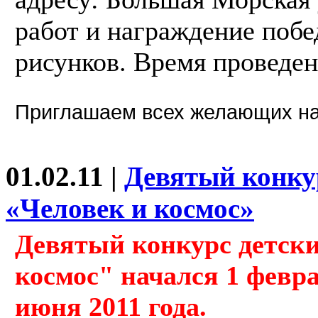
работ и награждение побе
рисунков. Время проведен
Приглашаем всех желающих на
01.02.11 |
Девятый конку
«Человек и космос»
Девятый конкурс детски
космос" начался 1 февра
июня 2011 года.