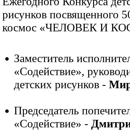
Ежегодного Конкурса дет
рисунков посвященного 5
космос «ЧЕЛОВЕК И КОС
Заместитель исполните
«Содействие», руковод
детских рисунков -
Мир
Председатель попечите
«Содействие» -
Дмитри