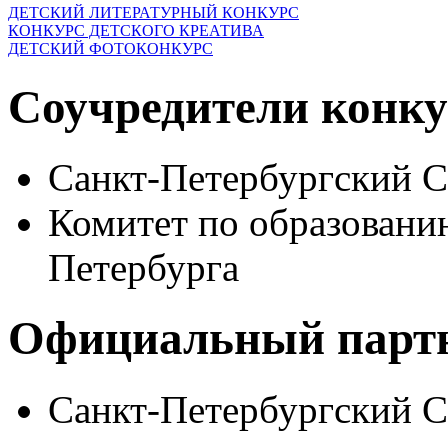
ДЕТСКИЙ ЛИТЕРАТУРНЫЙ КОНКУРС
КОНКУРС ДЕТСКОГО КРЕАТИВА
ДЕТСКИЙ ФОТОКОНКУРС
Соучредители конку
Санкт-Петербургский 
Комитет по образовани
Петербурга
Официальный парт
Санкт-Петербургский 