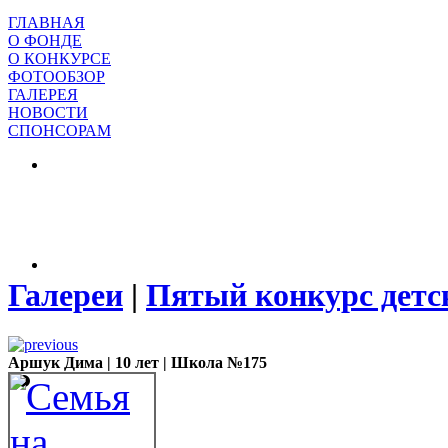
ГЛАВНАЯ
О ФОНДЕ
О КОНКУРСЕ
ФОТООБЗОР
ГАЛЕРЕЯ
НОВОСТИ
СПОНСОРАМ
Галереи
|
Пятый конкурс детск
Аршук Дима | 10 лет | Школа №175