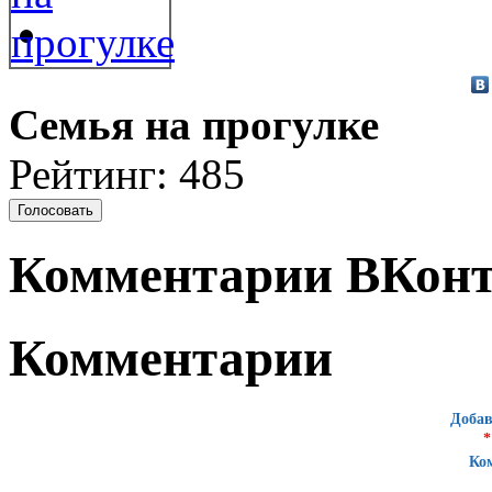
Семья на прогулке
Рейтинг: 485
Комментарии ВКонт
Комментарии
Добав
*
Ко