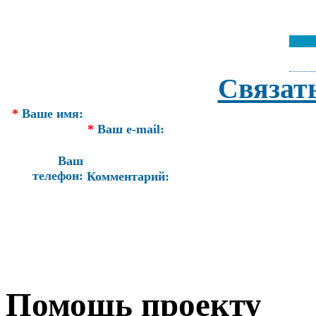
Связат
*
Ваше имя:
*
Ваш e-mail:
Ваш
телефон:
Комментарий:
Помощь проекту