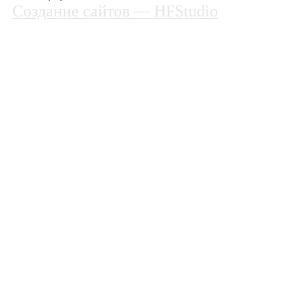
Создание сайтов
— HFStudio