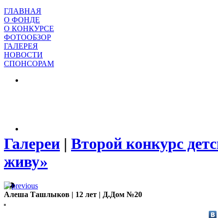
ГЛАВНАЯ
О ФОНДЕ
О КОНКУРСЕ
ФОТООБЗОР
ГАЛЕРЕЯ
НОВОСТИ
СПОНСОРАМ
Галереи
|
Второй конкурс детс
живу»
Алеша Ташлыков | 12 лет | Д.Дом №20