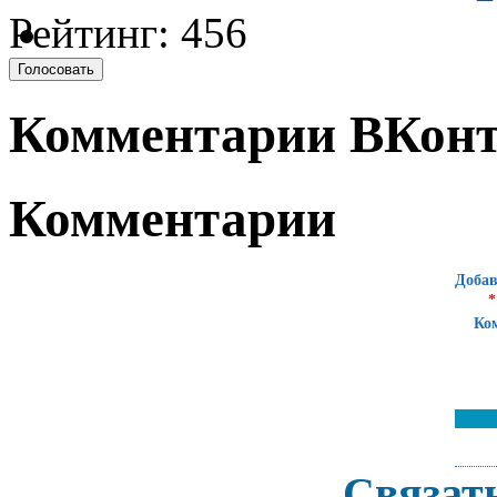
Рейтинг: 456
Комментарии ВКонт
Комментарии
Добав
*
Ко
Связат