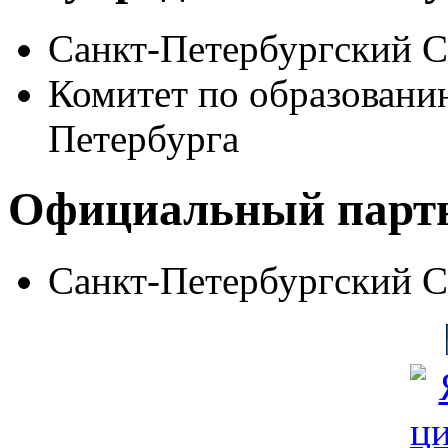
Санкт-Петербургский 
Комитет по образовани
Петербурга
Официальный парт
Санкт-Петербургский 