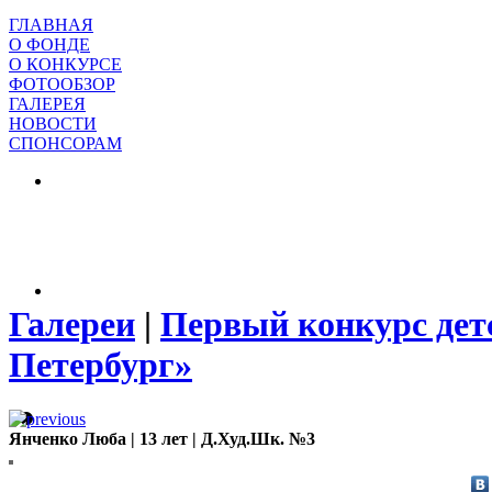
ГЛАВНАЯ
О ФОНДЕ
О КОНКУРСЕ
ФОТООБЗОР
ГАЛЕРЕЯ
НОВОСТИ
СПОНСОРАМ
Галереи
|
Первый конкурс дет
Петербург»
Янченко Люба | 13 лет | Д.Худ.Шк. №3