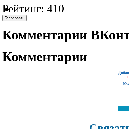
Рейтинг: 410
Комментарии ВКонт
Комментарии
Добав
*
Ко
Связат