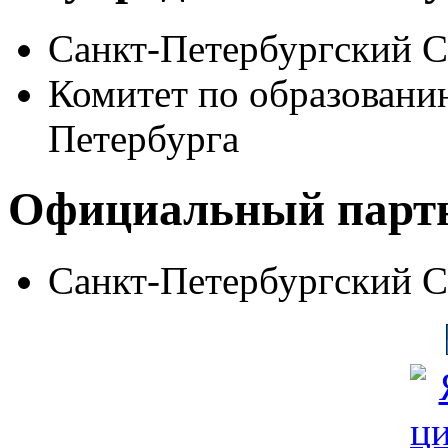
Санкт-Петербургский 
Комитет по образовани
Петербурга
Официальный парт
Санкт-Петербургский 