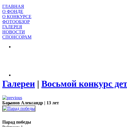
ГЛАВНАЯ
О ФОНДЕ
О КОНКУРСЕ
ФОТООБЗОР
ГАЛЕРЕЯ
НОВОСТИ
СПОНСОРАМ
Галереи
|
Восьмой конкурс де
Баранов Александр | 13 лет
Парад победы