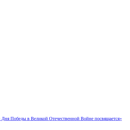
 Дня Победы в Великой Отечественной Войне посвящается»