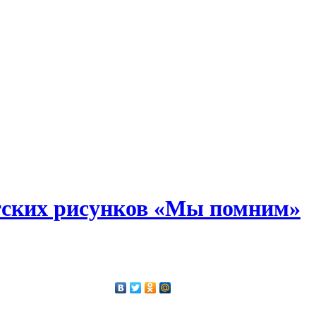
тских рисунков «Мы помним»