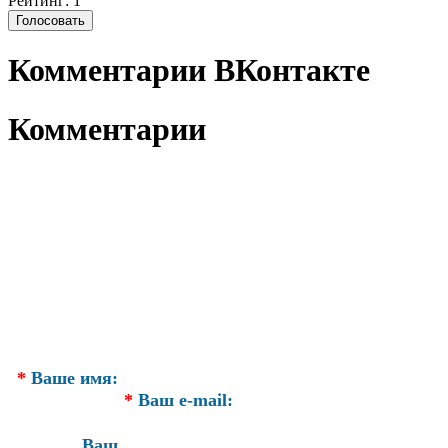
Рейтинг: 1
Комментарии ВКонтакте
Комментарии
*
Ваше имя:
*
Ваш e-mail:
Ваш