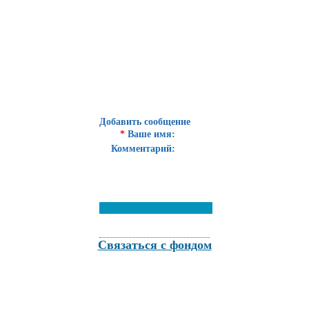
Добавить сообщение
*
Ваше имя:
Комментарий:
Связаться с фондом