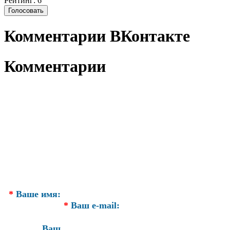
Рейтинг: 6
Комментарии ВКонтакте
Комментарии
*
Ваше имя:
*
Ваш e-mail:
Ваш