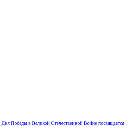
 Дня Победы в Великой Отечественной Войне посвящается»