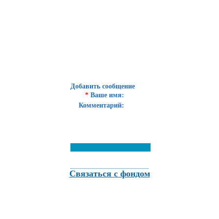
Добавить сообщение
*
Ваше имя:
Комментарий:
Связаться с фондом