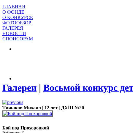
ГЛАВНАЯ
О ФОНДЕ
О КОНКУРСЕ
ФОТООБЗОР
ГАЛЕРЕЯ
НОВОСТИ
СПОНСОРАМ
Галереи
|
Восьмой конкурс де
Тишаков Михаил | 12 лет | ДХШ №20
Бой под Прохоровкой