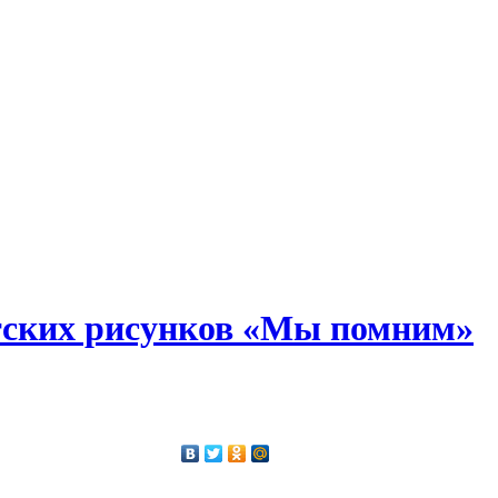
тских рисунков «Мы помним»