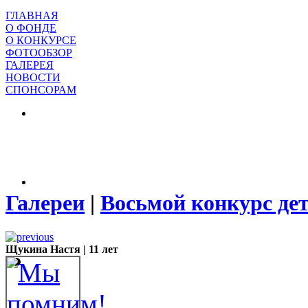
ГЛАВНАЯ
О ФОНДЕ
О КОНКУРСЕ
ФОТООБЗОР
ГАЛЕРЕЯ
НОВОСТИ
СПОНСОРАМ
Галереи
|
Восьмой конкурс де
Щукина Настя | 11 лет