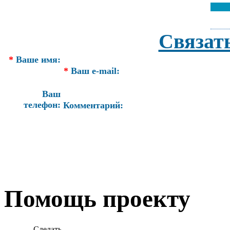
Связат
*
Ваше имя:
*
Ваш e-mail:
Ваш
телефон:
Комментарий:
Помощь проекту
Сделать