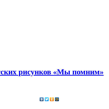
тских рисунков «Мы помним»