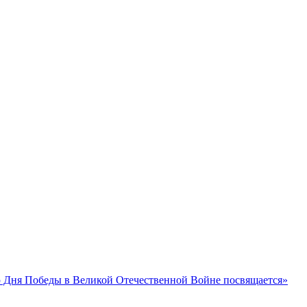
 Дня Победы в Великой Отечественной Войне посвящается»