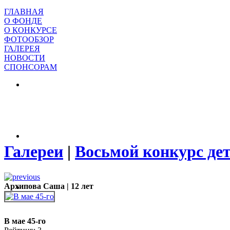
ГЛАВНАЯ
О ФОНДЕ
О КОНКУРСЕ
ФОТООБЗОР
ГАЛЕРЕЯ
НОВОСТИ
СПОНСОРАМ
Галереи
|
Восьмой конкурс де
Архипова Саша | 12 лет
В мае 45-го