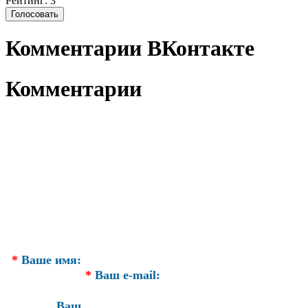
Рейтинг: 3
Комментарии ВКонтакте
Комментарии
*
Ваше имя:
*
Ваш e-mail:
Ваш