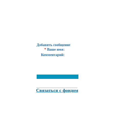
Добавить сообщение
*
Ваше имя:
Комментарий:
Связаться с фондом