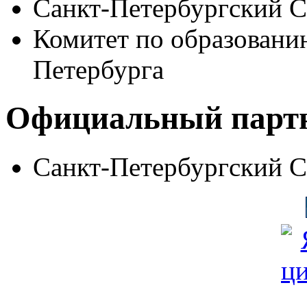
Санкт-Петербургский 
Комитет по образовани
Петербурга
Официальный парт
Санкт-Петербургский 
© Фонд «Содействие» 19