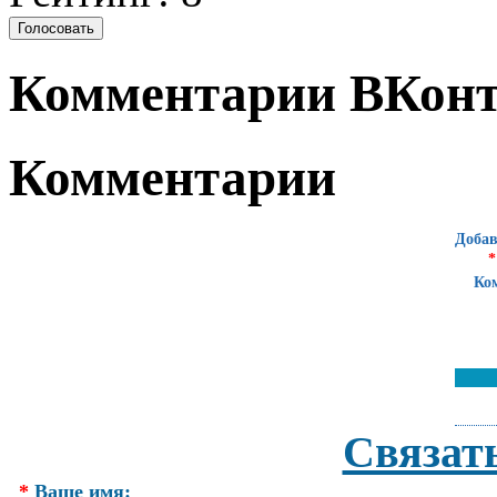
Комментарии ВКонт
Комментарии
Добав
*
Ко
Связат
*
Ваше имя: