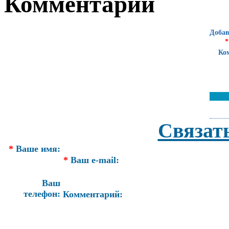
Комментарии
Добав
*
Ко
Связат
*
Ваше имя:
*
Ваш e-mail:
Ваш
телефон:
Комментарий: