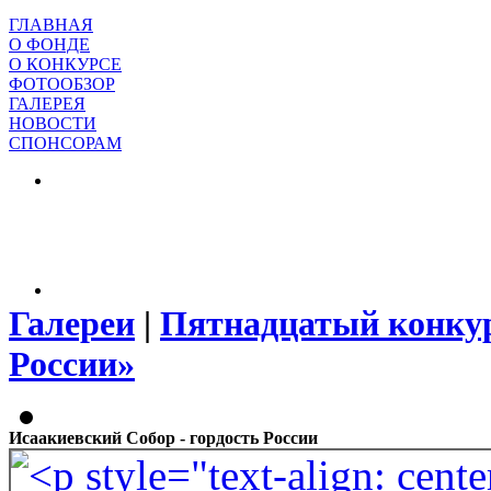
ГЛАВНАЯ
О ФОНДЕ
О КОНКУРСЕ
ФОТООБЗОР
ГАЛЕРЕЯ
НОВОСТИ
СПОНСОРАМ
Галереи
|
Пятнадцатый конкур
России»
Исаакиевский Собор - гордость России