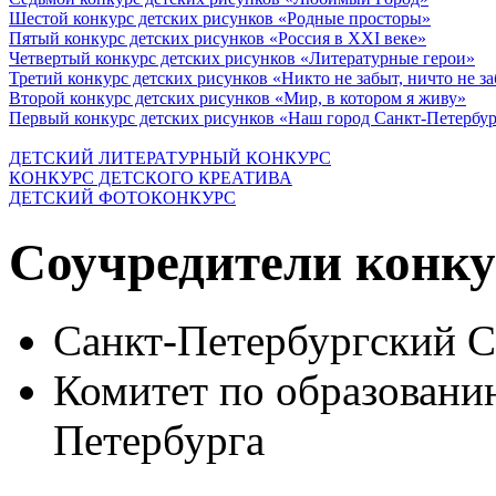
Шестой конкурс детских рисунков «Родные просторы»
Пятый конкурс детских рисунков «Россия в XXI веке»
Четвертый конкурс детских рисунков «Литературные герои»
Третий конкурс детских рисунков «Никто не забыт, ничто не з
Второй конкурс детских рисунков «Мир, в котором я живу»
Первый конкурс детских рисунков «Наш город Санкт-Петербу
ДЕТСКИЙ ЛИТЕРАТУРНЫЙ КОНКУРС
КОНКУРС ДЕТСКОГО КРЕАТИВА
ДЕТСКИЙ ФОТОКОНКУРС
Соучредители конку
Санкт-Петербургский 
Комитет по образовани
Петербурга