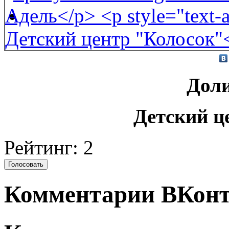
Дол
Детский ц
Рейтинг: 2
Комментарии ВКонт