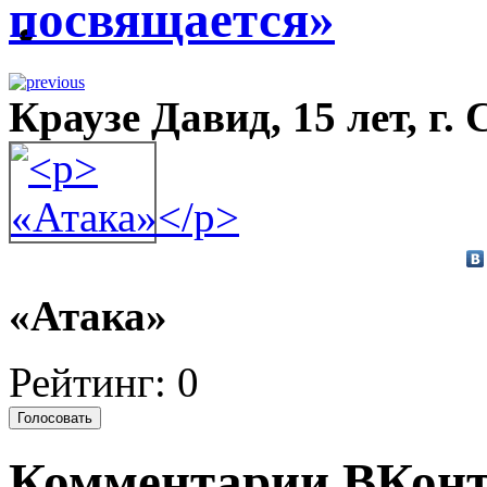
посвящается»
Краузе Давид, 15 лет, г.
«Атака»
Рейтинг: 0
Комментарии ВКонт