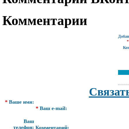
Комментарии
Добав
*
Ко
Связат
*
Ваше имя:
*
Ваш e-mail:
Ваш
телефон:
Комментарий: