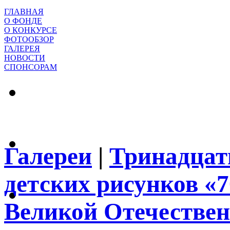
ГЛАВНАЯ
О ФОНДЕ
О КОНКУРСЕ
ФОТООБЗОР
ГАЛЕРЕЯ
НОВОСТИ
СПОНСОРАМ
Галереи
|
Тринадцат
детских рисунков «
Великой Отечествен