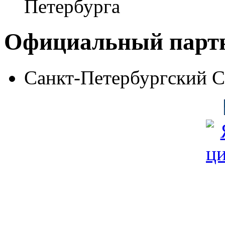
Петербурга
Официальный парт
Санкт-Петербургский 
© Фонд «Содействие» 19
Все права защищены
Почтовый адрес: 194292, С