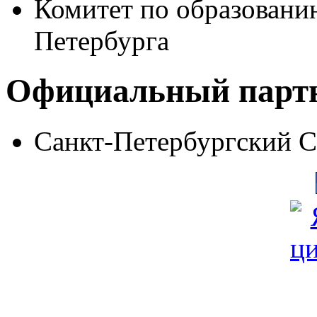
Комитет по образовани
Петербурга
Официальный парт
Санкт-Петербургский 
© Фонд «Содействие» 19
Все права защищены