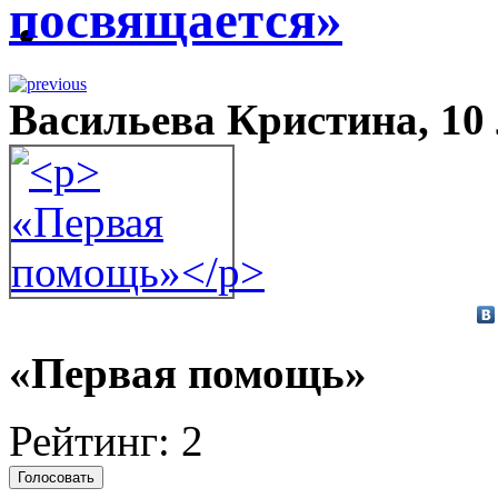
посвящается»
Васильева Кристина, 10 
«Первая помощь»
Рейтинг: 2