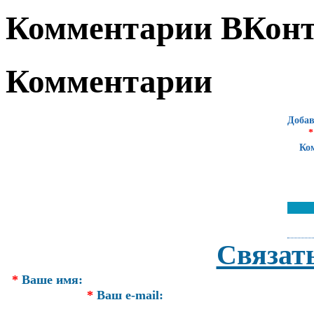
Комментарии ВКонт
Комментарии
Добав
*
Ко
Связат
*
Ваше имя:
*
Ваш e-mail: