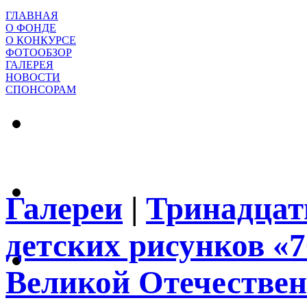
ГЛАВНАЯ
О ФОНДЕ
О КОНКУРСЕ
ФОТООБЗОР
ГАЛЕРЕЯ
НОВОСТИ
СПОНСОРАМ
Галереи
|
Тринадцат
детских рисунков «
Великой Отечествен