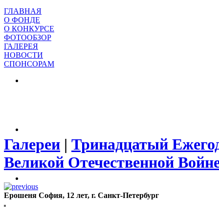
ГЛАВНАЯ
О ФОНДЕ
О КОНКУРСЕ
ФОТООБЗОР
ГАЛЕРЕЯ
НОВОСТИ
СПОНСОРАМ
Галереи
|
Тринадцатый Ежегод
Великой Отечественной Войн
Ерошеня София, 12 лет, г. Санкт-Петербург