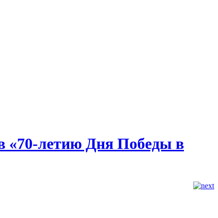
в «70-летию Дня Победы в