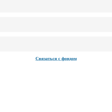
Связаться с фондом