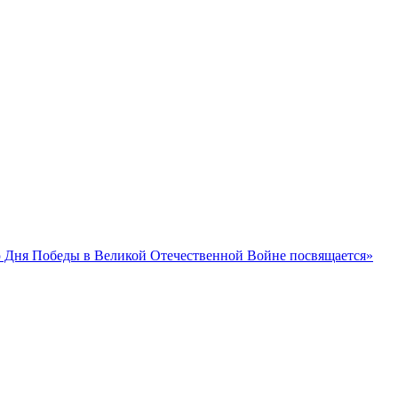
 Дня Победы в Великой Отечественной Войне посвящается»