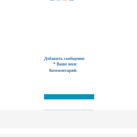
Добавить сообщение
*
Ваше имя:
Комментарий: