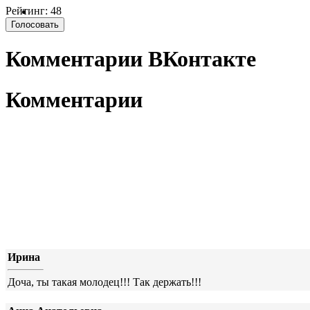
Рейтинг: 48
Комментарии ВКонтакте
Комментарии
Ирина
Доча, ты такая молодец!!! Так держать!!!