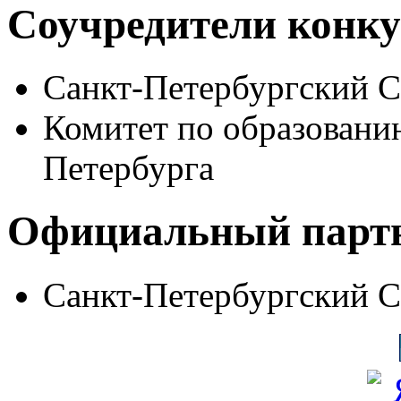
Соучредители конку
Санкт-Петербургский 
Комитет по образовани
Петербурга
Официальный парт
Санкт-Петербургский 