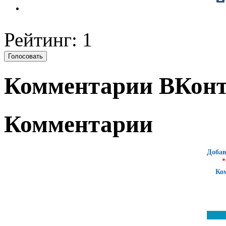
Рейтинг: 1
Комментарии ВКонт
Комментарии
Добав
*
Ко