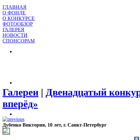
ГЛАВНАЯ
О ФОНДЕ
О КОНКУРСЕ
ФОТООБЗОР
ГАЛЕРЕЯ
НОВОСТИ
СПОНСОРАМ
Галереи
|
Двенадцатый конкур
вперёд»
Дубенко Виктория, 10 лет, г. Санкт-Петербург