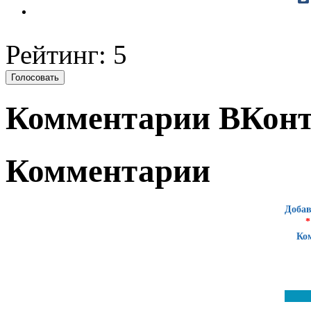
Рейтинг: 5
Комментарии ВКонт
Комментарии
Добав
*
Ко