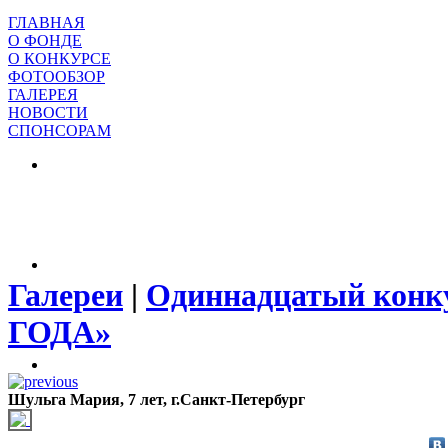
ГЛАВНАЯ
О ФОНДЕ
О КОНКУРСЕ
ФОТООБЗОР
ГАЛЕРЕЯ
НОВОСТИ
СПОНСОРАМ
Галереи
|
Одиннадцатый конк
ГОДА»
Шульга Мария, 7 лет, г.Санкт-Петербург