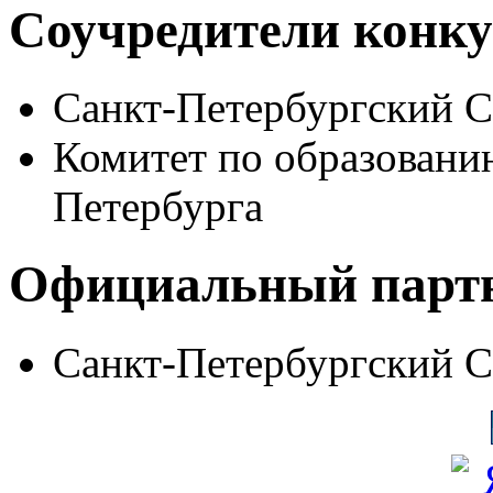
Соучредители конку
Санкт-Петербургский 
Комитет по образовани
Петербурга
Официальный парт
Санкт-Петербургский 