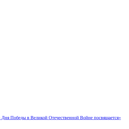
 Дня Победы в Великой Отечественной Войне посвящается»