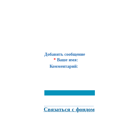
Добавить сообщение
*
Ваше имя:
Комментарий:
Связаться с фондом