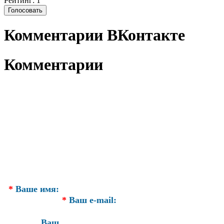
Рейтинг: 1
Комментарии ВКонтакте
Комментарии
*
Ваше имя:
*
Ваш e-mail:
Ваш