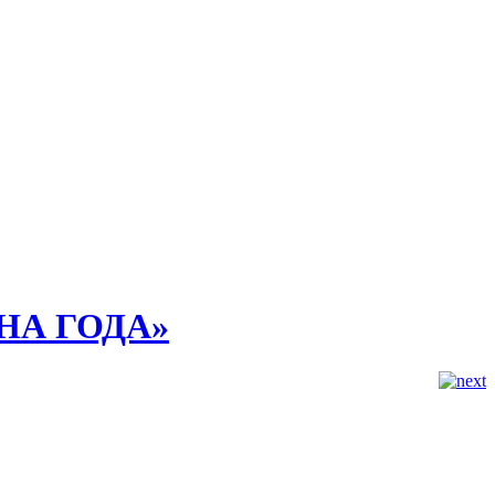
ЕНА ГОДА»