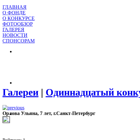
ГЛАВНАЯ
О ФОНДЕ
О КОНКУРСЕ
ФОТООБЗОР
ГАЛЕРЕЯ
НОВОСТИ
СПОНСОРАМ
Галереи
|
Одиннадцатый конк
Орлова Ульяна, 7 лет, г.Санкт-Петербург