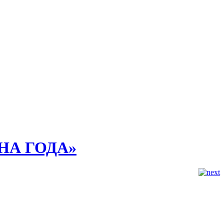
ЕНА ГОДА»