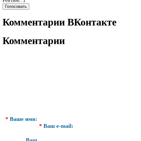
Рейтинг: 1
Комментарии ВКонтакте
Комментарии
*
Ваше имя:
*
Ваш e-mail:
Ваш