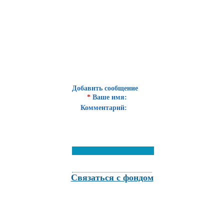
Добавить сообщение
*
Ваше имя:
Комментарий:
Связаться с фондом