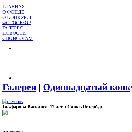
ГЛАВНАЯ
О ФОНДЕ
О КОНКУРСЕ
ФОТООБЗОР
ГАЛЕРЕЯ
НОВОСТИ
СПОНСОРАМ
Галереи
|
Одиннадцатый конк
Гаффарова Василиса, 12 лет, г.Санкт-Петербург