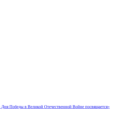
 Дня Победы в Великой Отечественной Войне посвящается»