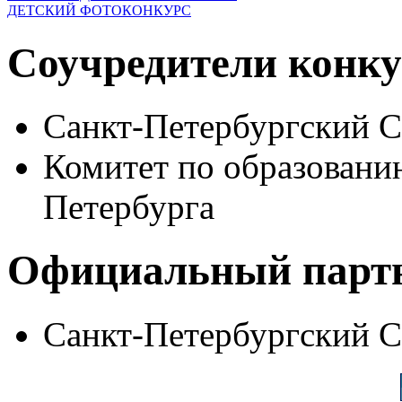
ДЕТСКИЙ ФОТОКОНКУРС
Соучредители конку
Санкт-Петербургский 
Комитет по образовани
Петербурга
Официальный парт
Санкт-Петербургский 