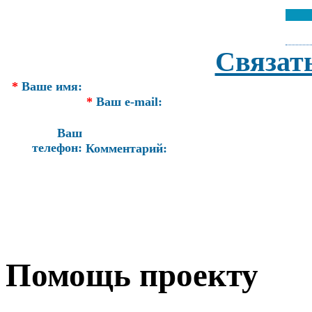
Связат
*
Ваше имя:
*
Ваш e-mail:
Ваш
телефон:
Комментарий:
Помощь проекту