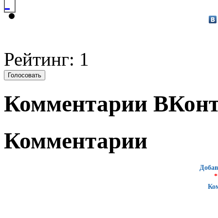
Рейтинг: 1
Комментарии ВКонт
Комментарии
Добав
*
Ко