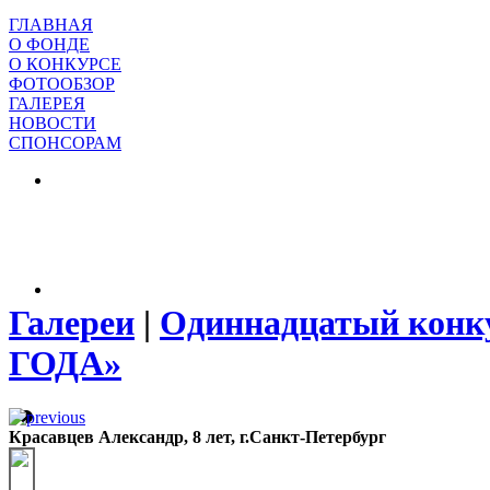
ГЛАВНАЯ
О ФОНДЕ
О КОНКУРСЕ
ФОТООБЗОР
ГАЛЕРЕЯ
НОВОСТИ
СПОНСОРАМ
Галереи
|
Одиннадцатый конк
ГОДА»
Красавцев Александр, 8 лет, г.Санкт-Петербург