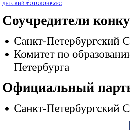
ДЕТСКИЙ ФОТОКОНКУРС
Соучредители конку
Санкт-Петербургский 
Комитет по образовани
Петербурга
Официальный парт
Санкт-Петербургский 