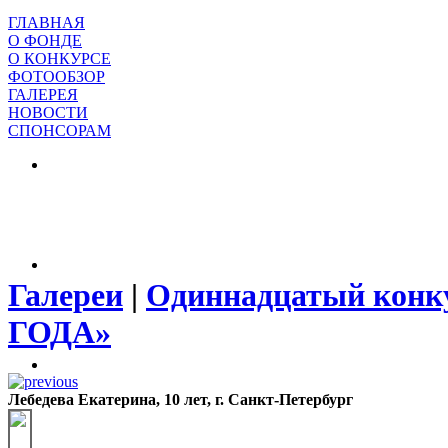
ГЛАВНАЯ
О ФОНДЕ
О КОНКУРСЕ
ФОТООБЗОР
ГАЛЕРЕЯ
НОВОСТИ
СПОНСОРАМ
Галереи
|
Одиннадцатый конк
ГОДА»
Лебедева Екатерина, 10 лет, г. Санкт-Петербург