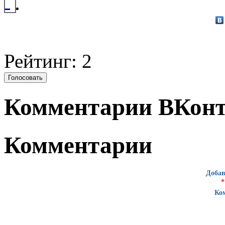
Рейтинг: 2
Комментарии ВКонт
Комментарии
Добав
*
Ко