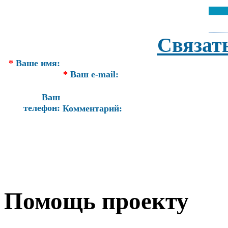
Связат
*
Ваше имя:
*
Ваш e-mail:
Ваш
телефон:
Комментарий:
Помощь проекту