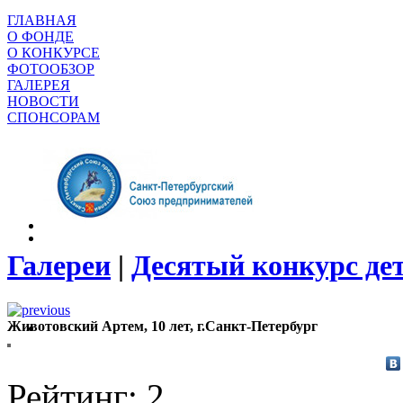
ГЛАВНАЯ
О ФОНДЕ
О КОНКУРСЕ
ФОТООБЗОР
ГАЛЕРЕЯ
НОВОСТИ
СПОНСОРАМ
Галереи
|
Десятый конкурс де
Животовский Артем, 10 лет, г.Санкт-Петербург
Рейтинг: 2