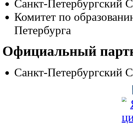
Санкт-Петербургский 
Комитет по образовани
Петербурга
Официальный парт
Санкт-Петербургский 
© Фонд «Содействие» 19