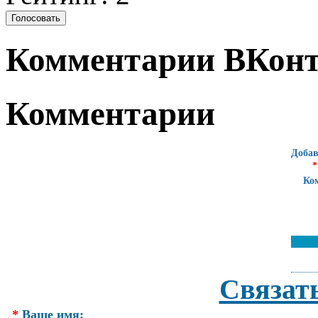
Комментарии ВКонт
Комментарии
Добав
*
Ко
Связат
*
Ваше имя: