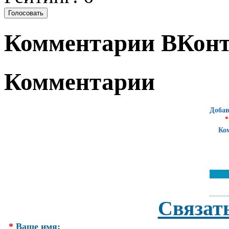
Комментарии ВКонт
Комментарии
Добав
*
Ко
Связат
*
Ваше имя: