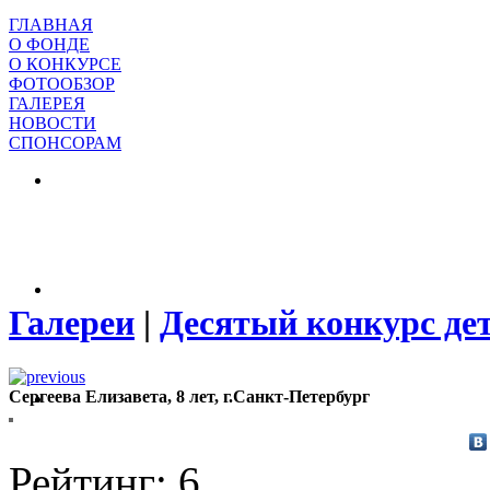
ГЛАВНАЯ
О ФОНДЕ
О КОНКУРСЕ
ФОТООБЗОР
ГАЛЕРЕЯ
НОВОСТИ
СПОНСОРАМ
Галереи
|
Десятый конкурс де
Сергеева Елизавета, 8 лет, г.Санкт-Петербург
Рейтинг: 6