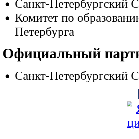
Санкт-Петербургский 
Комитет по образовани
Петербурга
Официальный парт
Санкт-Петербургский 
© Фонд «Содействие» 19