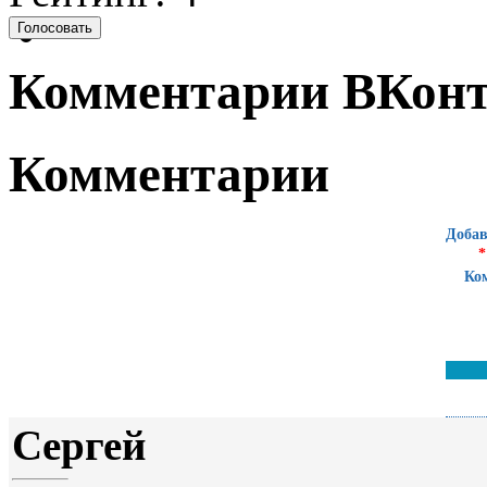
Комментарии ВКонт
Комментарии
Добав
*
Ко
Сергей