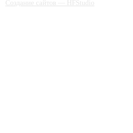
Создание сайтов
— HFStudio