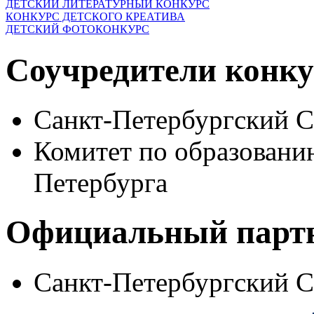
ДЕТСКИЙ ЛИТЕРАТУРНЫЙ КОНКУРС
КОНКУРС ДЕТСКОГО КРЕАТИВА
ДЕТСКИЙ ФОТОКОНКУРС
Соучредители конку
Санкт-Петербургский 
Комитет по образовани
Петербурга
Официальный парт
Санкт-Петербургский 