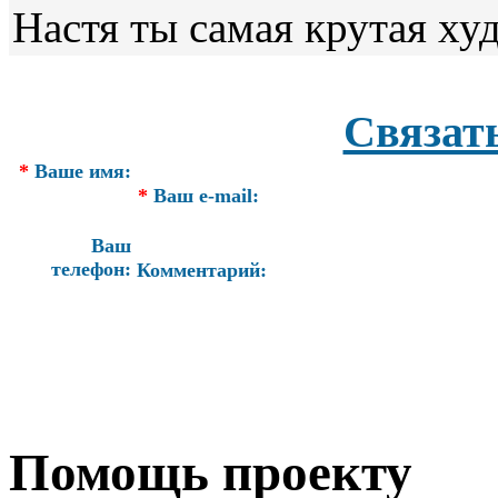
Настя ты самая крутая ху
Связат
*
Ваше имя:
*
Ваш e-mail:
Ваш
телефон:
Комментарий:
Помощь проекту