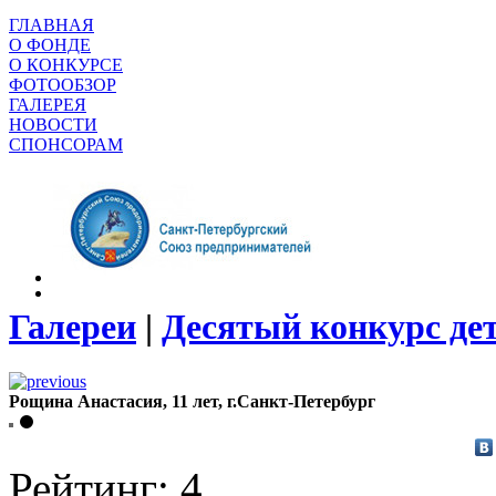
ГЛАВНАЯ
О ФОНДЕ
О КОНКУРСЕ
ФОТООБЗОР
ГАЛЕРЕЯ
НОВОСТИ
СПОНСОРАМ
Галереи
|
Десятый конкурс де
Рощина Анастасия, 11 лет, г.Санкт-Петербург
Рейтинг: 4