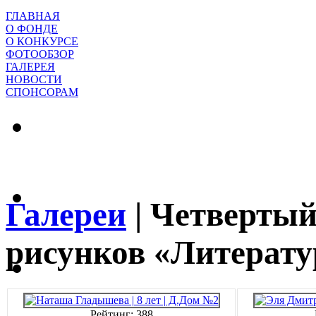
ГЛАВНАЯ
О ФОНДЕ
О КОНКУРСЕ
ФОТООБЗОР
ГАЛЕРЕЯ
НОВОСТИ
СПОНСОРАМ
Галереи
|
Четвертый
рисунков «Литерату
Рейтинг: 388