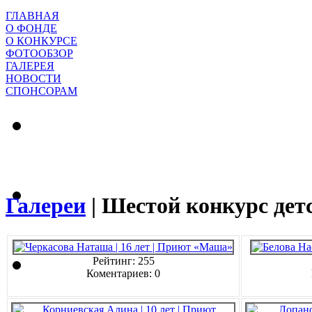
ГЛАВНАЯ
О ФОНДЕ
О КОНКУРСЕ
ФОТООБЗОР
ГАЛЕРЕЯ
НОВОСТИ
СПОНСОРАМ
Галереи
|
Шестой конкурс дет
Рейтинг: 255
Коментариев: 0