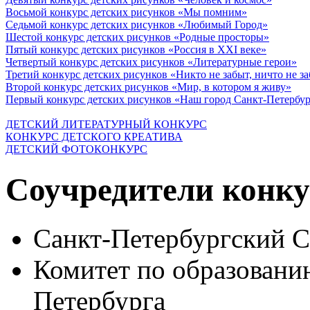
Восьмой конкурс детских рисунков «Мы помним»
Седьмой конкурс детских рисунков «Любимый Город»
Шестой конкурс детских рисунков «Родные просторы»
Пятый конкурс детских рисунков «Россия в XXI веке»
Четвертый конкурс детских рисунков «Литературные герои»
Третий конкурс детских рисунков «Никто не забыт, ничто не з
Второй конкурс детских рисунков «Мир, в котором я живу»
Первый конкурс детских рисунков «Наш город Санкт-Петербу
ДЕТСКИЙ ЛИТЕРАТУРНЫЙ КОНКУРС
КОНКУРС ДЕТСКОГО КРЕАТИВА
ДЕТСКИЙ ФОТОКОНКУРС
Соучредители конку
Санкт-Петербургский 
Комитет по образовани
Петербурга