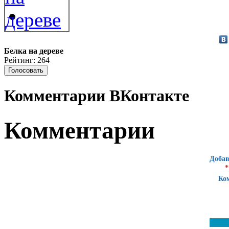
Белка на дереве
Рейтинг: 264
Комментарии ВКонтакте
Комментарии
Добав
*
Ко