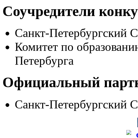
Соучредители конку
Санкт-Петербургский 
Комитет по образовани
Петербурга
Официальный парт
Санкт-Петербургский 