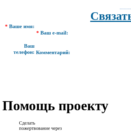
Связат
*
Ваше имя:
*
Ваш e-mail:
Ваш
телефон:
Комментарий:
Помощь проекту
Сделать
пожертвование через