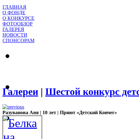
ГЛАВНАЯ
О ФОНДЕ
О КОНКУРСЕ
ФОТООБЗОР
ГАЛЕРЕЯ
НОВОСТИ
СПОНСОРАМ
Галереи
|
Шестой конкурс дет
Разуванова Аня | 10 лет | Приют «Детский Ковчег»