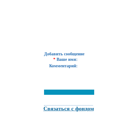
Добавить сообщение
*
Ваше имя:
Комментарий:
Связаться с фондом