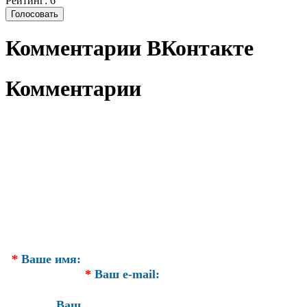
Рейтинг: 6
Комментарии ВКонтакте
Комментарии
*
Ваше имя:
*
Ваш e-mail:
Ваш