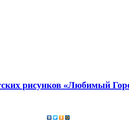
тских рисунков «Любимый Гор