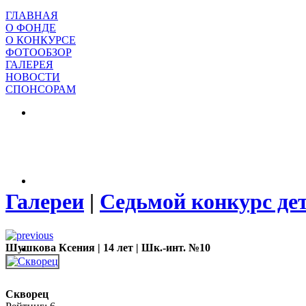
ГЛАВНАЯ
О ФОНДЕ
О КОНКУРСЕ
ФОТООБЗОР
ГАЛЕРЕЯ
НОВОСТИ
СПОНСОРАМ
Галереи
|
Седьмой конкурс де
Шушкова Ксения | 14 лет | Шк.-инт. №10
Скворец