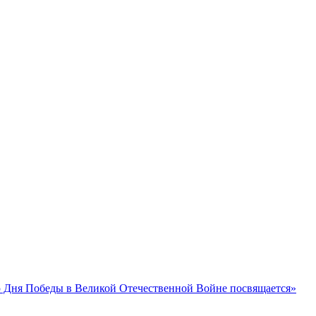
 Дня Победы в Великой Отечественной Войне посвящается»