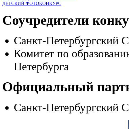
ДЕТСКИЙ ФОТОКОНКУРС
Соучредители конку
Санкт-Петербургский 
Комитет по образовани
Петербурга
Официальный парт
Санкт-Петербургский 