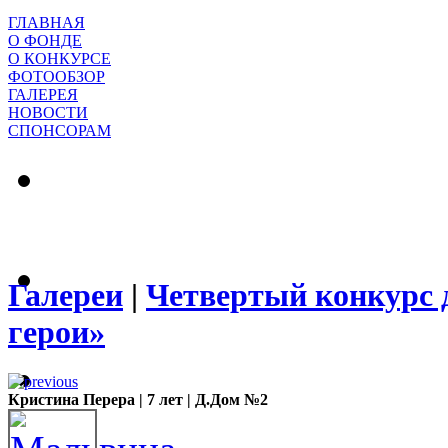
ГЛАВНАЯ
О ФОНДЕ
О КОНКУРСЕ
ФОТООБЗОР
ГАЛЕРЕЯ
НОВОСТИ
СПОНСОРАМ
Галереи
|
Четвертый конкурс 
герои»
Кристина Перера | 7 лет | Д.Дом №2