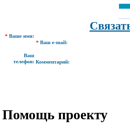
Связат
*
Ваше имя:
*
Ваш e-mail:
Ваш
телефон:
Комментарий:
Помощь проекту