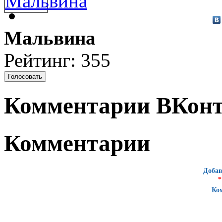
Мальвина
Рейтинг: 355
Комментарии ВКонт
Комментарии
Добав
*
Ко