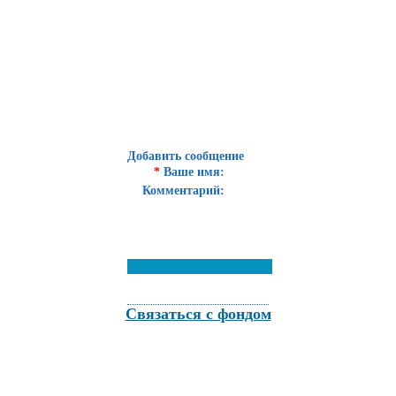
Добавить сообщение
*
Ваше имя:
Комментарий:
Связаться с фондом