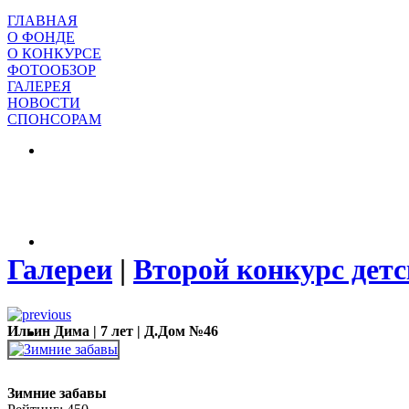
ГЛАВНАЯ
О ФОНДЕ
О КОНКУРСЕ
ФОТООБЗОР
ГАЛЕРЕЯ
НОВОСТИ
СПОНСОРАМ
Галереи
|
Второй конкурс детс
Ильин Дима | 7 лет | Д.Дом №46
Зимние забавы