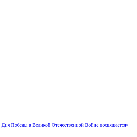
 Дня Победы в Великой Отечественной Войне посвящается»