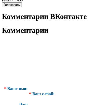
Рейтинг: 450
Комментарии ВКонтакте
Комментарии
*
Ваше имя:
*
Ваш e-mail:
Ваш