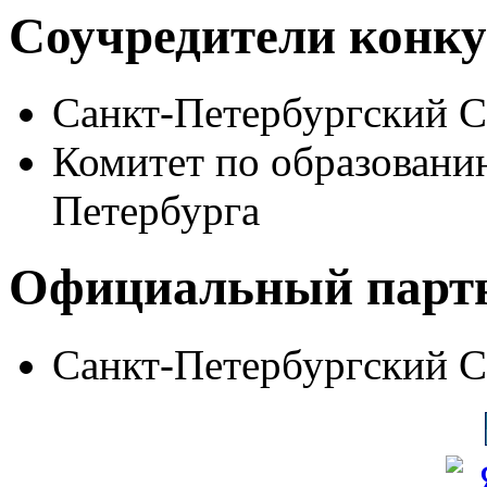
Соучредители конку
Санкт-Петербургский 
Комитет по образовани
Петербурга
Официальный парт
Санкт-Петербургский 