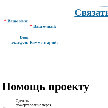
Связат
*
Ваше имя:
*
Ваш e-mail:
Ваш
телефон:
Комментарий:
Помощь проекту
Сделать
пожертвование через