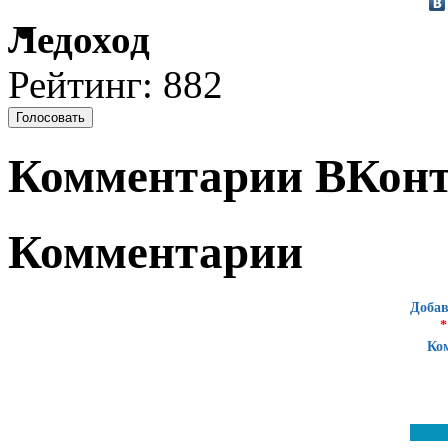
Ледоход
Рейтинг: 882
Комментарии ВКонт
Комментарии
Добав
*
Ко