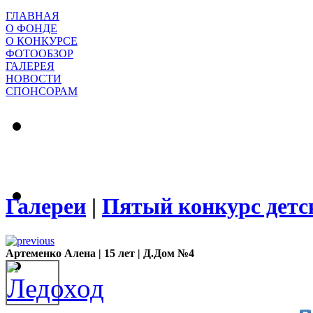
ГЛАВНАЯ
О ФОНДЕ
О КОНКУРСЕ
ФОТООБЗОР
ГАЛЕРЕЯ
НОВОСТИ
СПОНСОРАМ
Галереи
|
Пятый конкурс детск
Артеменко Алена | 15 лет | Д.Дом №4