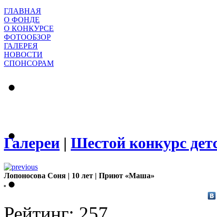
ГЛАВНАЯ
О ФОНДЕ
О КОНКУРСЕ
ФОТООБЗОР
ГАЛЕРЕЯ
НОВОСТИ
СПОНСОРАМ
Галереи
|
Шестой конкурс дет
Лопоносова Соня | 10 лет | Приют «Маша»
Рейтинг: 257