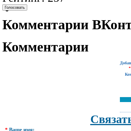
Комментарии ВКонт
Комментарии
Добав
*
Ко
Связат
*
Ваше имя: