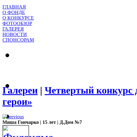
ГЛАВНАЯ
О ФОНДЕ
О КОНКУРСЕ
ФОТООБЗОР
ГАЛЕРЕЯ
НОВОСТИ
СПОНСОРАМ
Галереи
|
Четвертый конкурс 
герои»
Миша Гончарко | 15 лет | Д.Дом №7