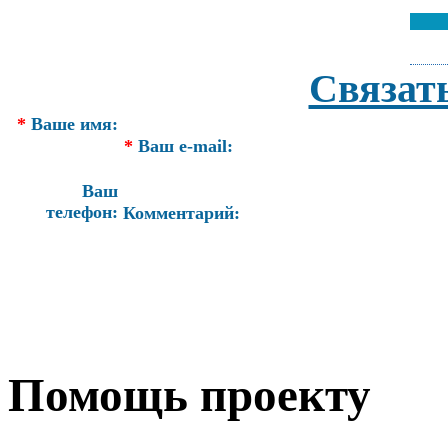
Связат
*
Ваше имя:
*
Ваш e-mail:
Ваш
телефон:
Комментарий:
Помощь проекту