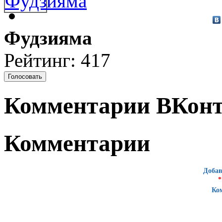
Фудзияма
Рейтинг: 417
Комментарии ВКонт
Комментарии
Добав
*
Ко