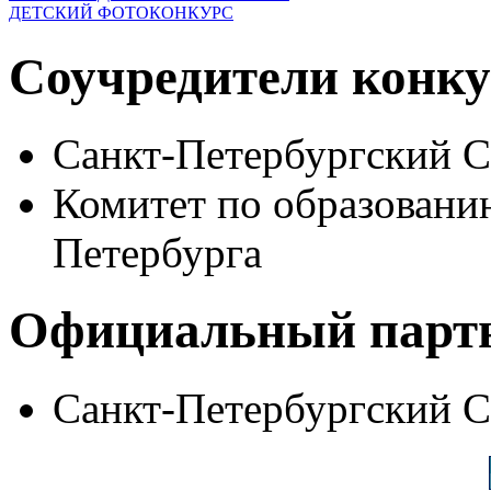
ДЕТСКИЙ ФОТОКОНКУРС
Соучредители конку
Санкт-Петербургский 
Комитет по образовани
Петербурга
Официальный парт
Санкт-Петербургский 