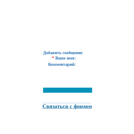
Добавить сообщение
*
Ваше имя:
Комментарий:
Связаться с фондом