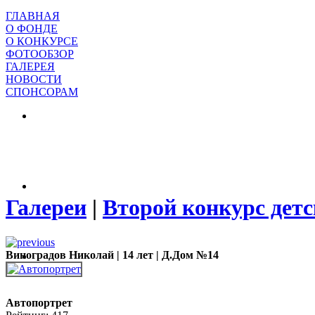
ГЛАВНАЯ
О ФОНДЕ
О КОНКУРСЕ
ФОТООБЗОР
ГАЛЕРЕЯ
НОВОСТИ
СПОНСОРАМ
Галереи
|
Второй конкурс детс
Виноградов Николай | 14 лет | Д.Дом №14
Автопортрет