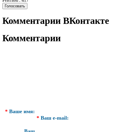
Рейтинг: 417
Комментарии ВКонтакте
Комментарии
*
Ваше имя:
*
Ваш e-mail:
Ваш