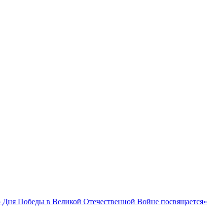
 Дня Победы в Великой Отечественной Войне посвящается»