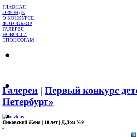
ГЛАВНАЯ
О ФОНДЕ
О КОНКУРСЕ
ФОТООБЗОР
ГАЛЕРЕЯ
НОВОСТИ
СПОНСОРАМ
Галереи
|
Первый конкурс дет
Петербург»
Янковский Женя | 10 лет | Д.Дом №9