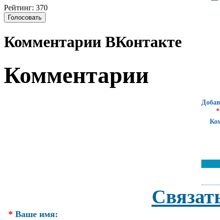
Рейтинг: 370
Комментарии ВКонтакте
Комментарии
Добав
*
Ко
Связат
*
Ваше имя: