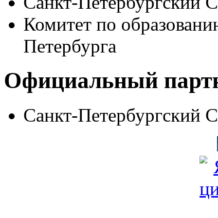
Санкт-Петербургский 
Комитет по образовани
Петербурга
Официальный парт
Санкт-Петербургский 
© Фонд «Содействие» 19