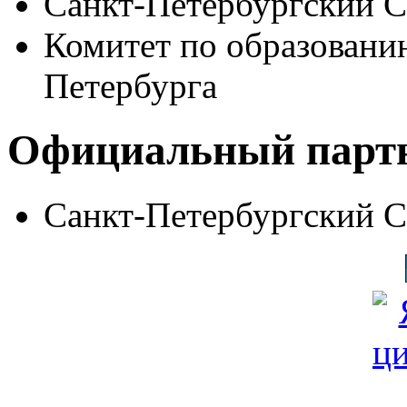
Санкт-Петербургский 
Комитет по образовани
Петербурга
Официальный парт
Санкт-Петербургский 
© Фонд «Содействие» 19