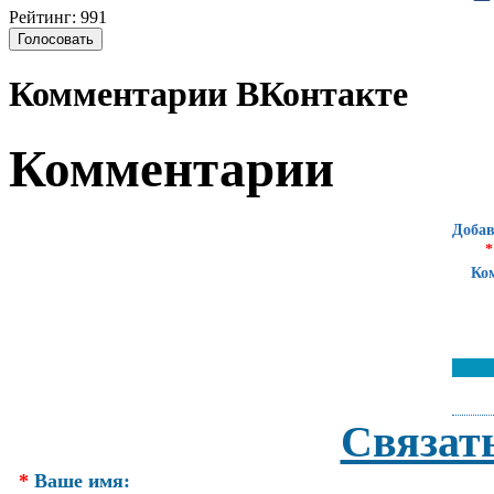
Рейтинг: 991
Комментарии ВКонтакте
Комментарии
Добав
*
Ко
Связат
*
Ваше имя: