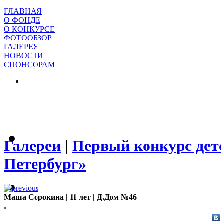
ГЛАВНАЯ
О ФОНДЕ
О КОНКУРСЕ
ФОТООБЗОР
ГАЛЕРЕЯ
НОВОСТИ
СПОНСОРАМ
Галереи
|
Первый конкурс дет
Петербург»
Маша Сорокина | 11 лет | Д.Дом №46