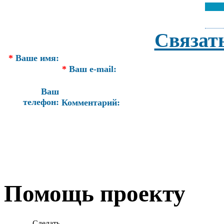
Связат
*
Ваше имя:
*
Ваш e-mail:
Ваш
телефон:
Комментарий:
Помощь проекту
Сделать