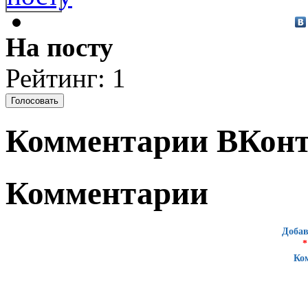
На посту
Рейтинг: 1
Комментарии ВКонт
Комментарии
Добав
*
Ко