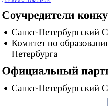
ДЕТСКИЙ ФОТОКОНКУРС
Соучредители конку
Санкт-Петербургский 
Комитет по образовани
Петербурга
Официальный парт
Санкт-Петербургский 