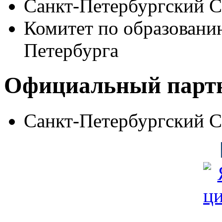
Санкт-Петербургский 
Комитет по образовани
Петербурга
Официальный парт
Санкт-Петербургский 
© Фонд «Содействие» 19