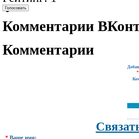
Комментарии ВКонт
Комментарии
Добав
*
Ко
Связат
*
Ваше имя: