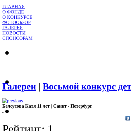
ГЛАВНАЯ
О ФОНДЕ
О КОНКУРСЕ
ФОТООБЗОР
ГАЛЕРЕЯ
НОВОСТИ
СПОНСОРАМ
Галереи
|
Восьмой конкурс де
Белоусова Катя 11 лет | Санкт - Петербург
Рейтинг: 1