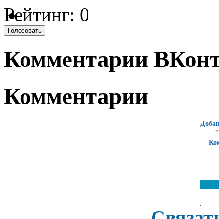
Рейтинг: 0
Комментарии ВКонт
Комментарии
Добав
*
Ко
Связат