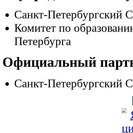
Санкт-Петербургский 
Комитет по образовани
Петербурга
Официальный парт
Санкт-Петербургский 