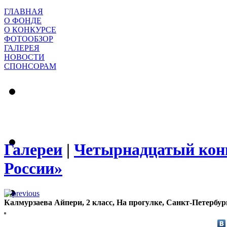
ГЛАВНАЯ
О ФОНДЕ
О КОНКУРСЕ
ФОТООБЗОР
ГАЛЕРЕЯ
НОВОСТИ
СПОНСОРАМ
Галереи
|
Четырнадцатый конк
России»
Калмурзаева Айпери, 2 класс, На прогулке, Санкт-Петерб