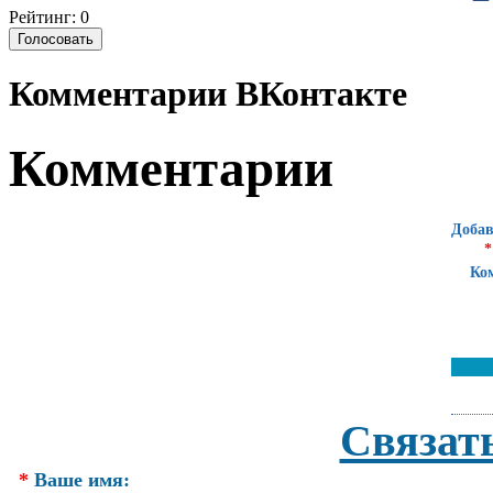
Рейтинг: 0
Комментарии ВКонтакте
Комментарии
Добав
*
Ко
Связат
*
Ваше имя: