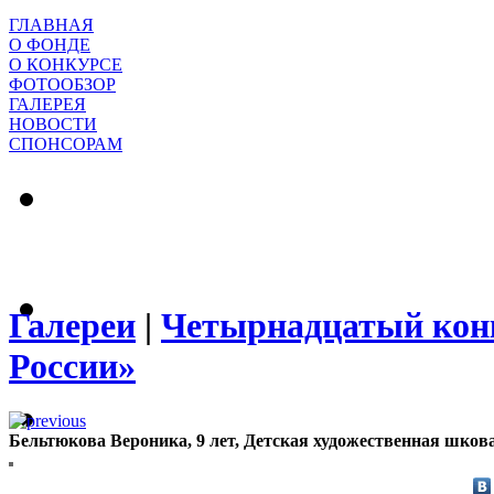
ГЛАВНАЯ
О ФОНДЕ
О КОНКУРСЕ
ФОТООБЗОР
ГАЛЕРЕЯ
НОВОСТИ
СПОНСОРАМ
Галереи
|
Четырнадцатый конк
России»
Бельтюкова Вероника, 9 лет, Детская художественная шков