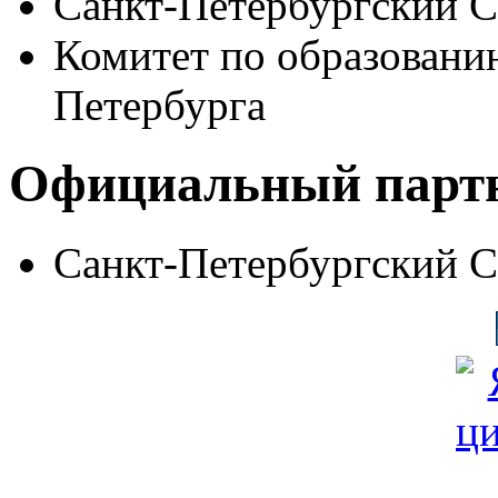
Санкт-Петербургский 
Комитет по образовани
Петербурга
Официальный парт
Санкт-Петербургский 
© Фонд «Содействие» 19