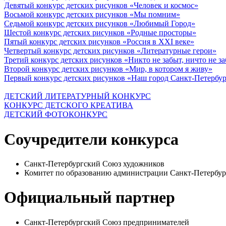
Девятый конкурс детских рисунков «Человек и космос»
Восьмой конкурс детских рисунков «Мы помним»
Седьмой конкурс детских рисунков «Любимый Город»
Шестой конкурс детских рисунков «Родные просторы»
Пятый конкурс детских рисунков «Россия в XXI веке»
Четвертый конкурс детских рисунков «Литературные герои»
Третий конкурс детских рисунков «Никто не забыт, ничто не з
Второй конкурс детских рисунков «Мир, в котором я живу»
Первый конкурс детских рисунков «Наш город Санкт-Петербу
ДЕТСКИЙ ЛИТЕРАТУРНЫЙ КОНКУРС
КОНКУРС ДЕТСКОГО КРЕАТИВА
ДЕТСКИЙ ФОТОКОНКУРС
Соучредители конкурса
Санкт-Петербургский Союз художников
Комитет по образованию администрации Санкт-Петербур
Официальный партнер
Санкт-Петербургский Союз предпринимателей