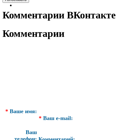
Комментарии ВКонтакте
Комментарии
*
Ваше имя:
*
Ваш e-mail:
Ваш
телефон:
Комментарий: