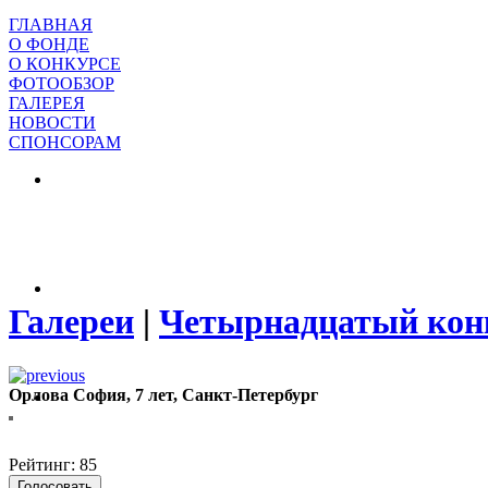
ГЛАВНАЯ
О ФОНДЕ
О КОНКУРСЕ
ФОТООБЗОР
ГАЛЕРЕЯ
НОВОСТИ
СПОНСОРАМ
Галереи
|
Четырнадцатый конк
Орлова София, 7 лет, Санкт-Петербург
Рейтинг: 85