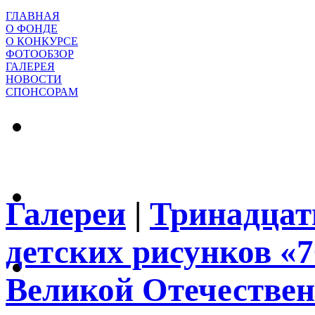
ГЛАВНАЯ
О ФОНДЕ
О КОНКУРСЕ
ФОТООБЗОР
ГАЛЕРЕЯ
НОВОСТИ
СПОНСОРАМ
Галереи
|
Тринадцат
детских рисунков «
Великой Отечествен