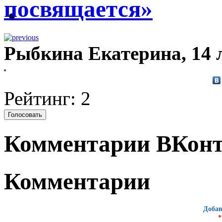
посвящается»
Рыбкина Екатерина, 14 л
Рейтинг: 2
Комментарии ВКонт
Комментарии
Добав
*