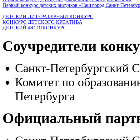
Первый конкурс детских рисунков «Наш город Санкт-Петербу
ДЕТСКИЙ ЛИТЕРАТУРНЫЙ КОНКУРС
КОНКУРС ДЕТСКОГО КРЕАТИВА
ДЕТСКИЙ ФОТОКОНКУРС
Соучредители конку
Санкт-Петербургский 
Комитет по образовани
Петербурга
Официальный парт