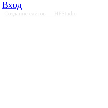
Вход
Создание сайтов
— HFStudio