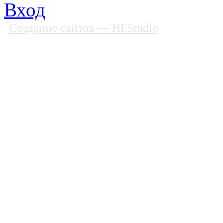
Вход
Создание сайтов
— HFStudio