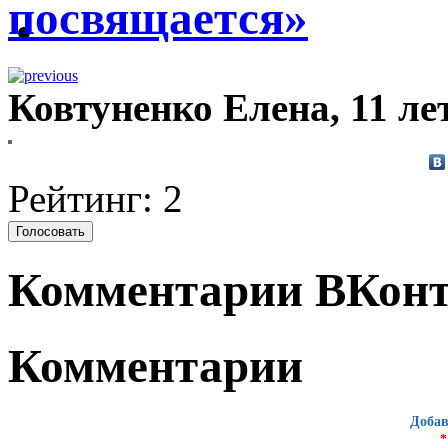
посвящается»
Ковтуненко Елена, 11 ле
Рейтинг: 2
Комментарии ВКонт
Комментарии
Добав
*