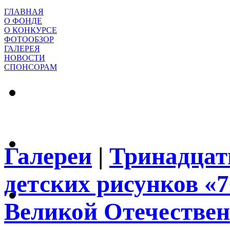
ГЛАВНАЯ
О ФОНДЕ
О КОНКУРСЕ
ФОТООБЗОР
ГАЛЕРЕЯ
НОВОСТИ
СПОНСОРАМ
Галереи
|
Тринадцат
детских рисунков «
Великой Отечествен