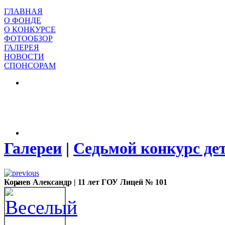
ГЛАВНАЯ
О ФОНДЕ
О КОНКУРСЕ
ФОТООБЗОР
ГАЛЕРЕЯ
НОВОСТИ
СПОНСОРАМ
Галереи
|
Седьмой конкурс де
Корнев Александр | 11 лет ГОУ Лицей № 101