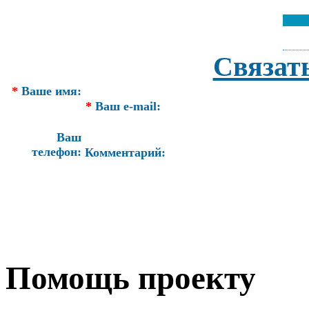
Связат
*
Ваше имя:
*
Ваш e-mail:
Ваш
телефон:
Комментарий:
Помощь проекту