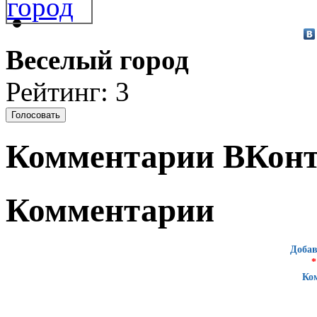
Веселый город
Рейтинг: 3
Комментарии ВКонт
Комментарии
Добав
*
Ко