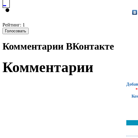
Рейтинг: 1
Комментарии ВКонтакте
Комментарии
Добав
*
Ко