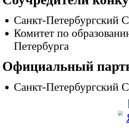
Санкт-Петербургский 
Комитет по образовани
Петербурга
Официальный парт
Санкт-Петербургский 