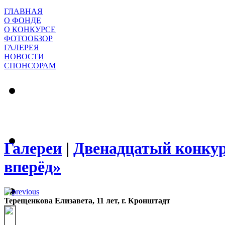
ГЛАВНАЯ
О ФОНДЕ
О КОНКУРСЕ
ФОТООБЗОР
ГАЛЕРЕЯ
НОВОСТИ
СПОНСОРАМ
Галереи
|
Двенадцатый конкур
вперёд»
Терещенкова Елизавета, 11 лет, г. Кронштадт