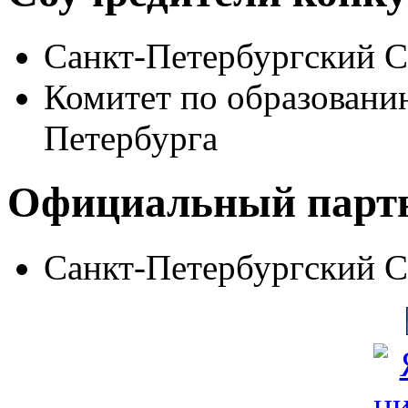
Санкт-Петербургский 
Комитет по образовани
Петербурга
Официальный парт
Санкт-Петербургский 