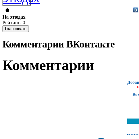
На этюдах
Рейтинг: 0
Комментарии ВКонтакте
Комментарии
Добав
*
Ко