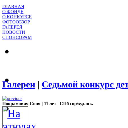
ГЛАВНАЯ
О ФОНДЕ
О КОНКУРСЕ
ФОТООБЗОР
ГАЛЕРЕЯ
НОВОСТИ
СПОНСОРАМ
Галереи
|
Седьмой конкурс де
Покрамович Соня | 11 лет | СПб гор/худ.шк.