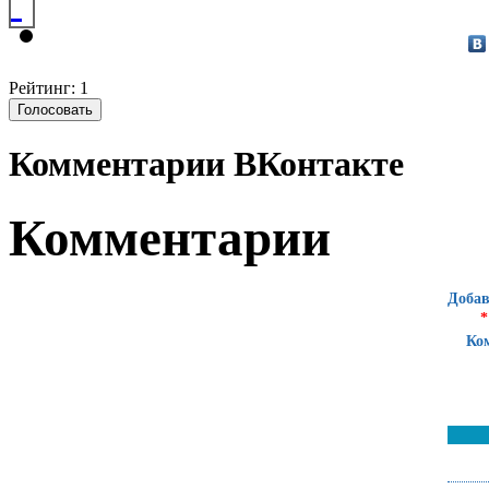
Рейтинг: 1
Комментарии ВКонтакте
Комментарии
Добав
*
Ко