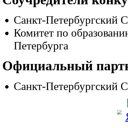
Санкт-Петербургский 
Комитет по образовани
Петербурга
Официальный парт
Санкт-Петербургский 