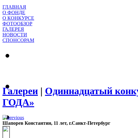
ГЛАВНАЯ
О ФОНДЕ
О КОНКУРСЕ
ФОТООБЗОР
ГАЛЕРЕЯ
НОВОСТИ
СПОНСОРАМ
Галереи
|
Одиннадцатый конк
ГОДА»
Шапорев Константин, 11 лет, г.Санкт-Петербург