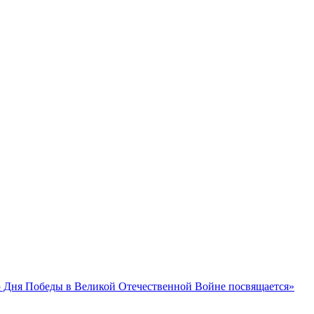
 Дня Победы в Великой Отечественной Войне посвящается»