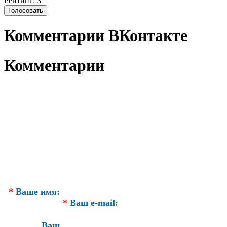
Рейтинг: 3
Комментарии ВКонтакте
Комментарии
*
Ваше имя:
*
Ваш e-mail:
Ваш