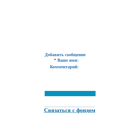
Добавить сообщение
*
Ваше имя:
Комментарий:
Связаться с фондом