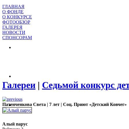
ГЛАВНАЯ
О ФОНДЕ
О КОНКУРСЕ
ФОТООБЗОР
ГАЛЕРЕЯ
НОВОСТИ
СПОНСОРАМ
Галереи
|
Седьмой конкурс де
Патенченкова Света | 7 лет | Соц. Приют «Детский Ковчег»
Алый парус