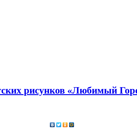
тских рисунков «Любимый Гор